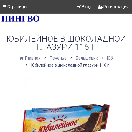
Страницы
Вход
Регистрация
ЮБИЛЕЙНОЕ В ШОКОЛАДНОЙ
ГЛАЗУРИ 116 Г
Главная
Печенье
Большевик
Юб
Юбилейное в шоколадной глазури 116 г