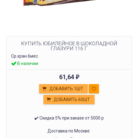
КУПИТЬ ЮБИЛЕЙНОЕ В ШОКОЛАДНОЙ
ГЛАЗУРИ 116 Г
Ср.хран.6мес.
В наличии
61,64
₽
ДОБАВИТЬ 1ШТ
ДОБАВИТЬ 60ШТ
✔️ Скидка 5% при заказе от 5000 р
Доставка по Москве: