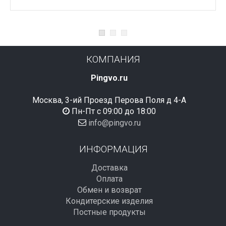
КОМПАНИЯ
Pingvo.ru
Москва, 3-ий Проезд Перова Поля д 4-А
Пн-Пт с 09:00 до 18:00
info@pingvo.ru
ИНФОРМАЦИЯ
Доставка
Оплата
Обмен и возврат
Кондитерские изделия
Постные продукты