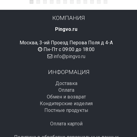
КОМПАНИЯ
Pingvo.ru
Москва, 3-ий Проезд Перова Поля д 4-А
Пн-Пт с 09:00 до 18:00
info@pingvo.ru
ИНФОРМАЦИЯ
Доставка
Оплата
Обмен и возврат
Кондитерские изделия
Постные продукты
Оплата картой