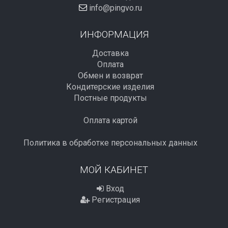
info@pingvo.ru
ИНФОРМАЦИЯ
Доставка
Оплата
Обмен и возврат
Кондитерские изделия
Постные продукты
Оплата картой
Политика в обработке персональных данных
МОЙ КАБИНЕТ
Вход
Регистрация