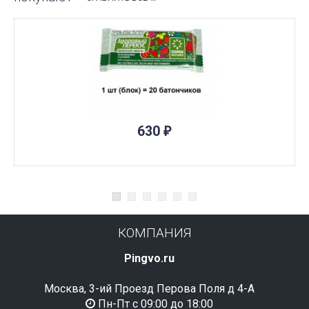
ПОД ЗАКАЗ
630
₽
КОМПАНИЯ
Pingvo.ru
Москва, 3-ий Проезд Перова Поля д 4-А
Пн-Пт с 09:00 до 18:00