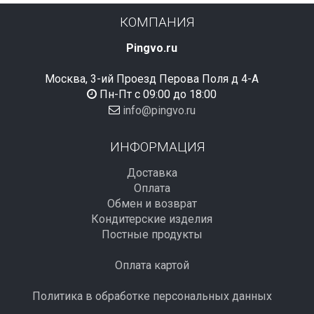
КОМПАНИЯ
Pingvo.ru
Москва, 3-ий Проезд Перова Поля д 4-А
Пн-Пт с 09:00 до 18:00
info@pingvo.ru
ИНФОРМАЦИЯ
Доставка
Оплата
Обмен и возврат
Кондитерские изделия
Постные продукты
Оплата картой
Политика в обработке персональных данных