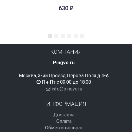
630
₽
КОМПАНИЯ
Pingvo.ru
Москва, 3-ий Проезд Перова Поля д 4-А
Пн-Пт с 09:00 до 18:00
info@pingvo.ru
ИНФОРМАЦИЯ
Доставка
Оплата
Обмен и возврат