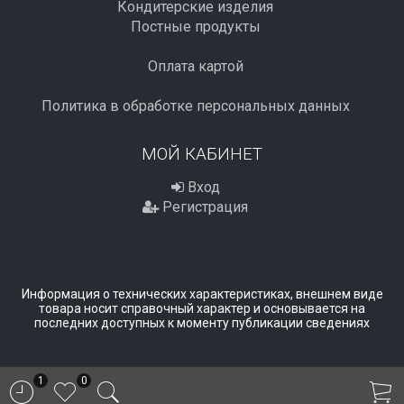
Кондитерские изделия
Постные продукты
Оплата картой
Политика в обработке персональных данных
МОЙ КАБИНЕТ
Вход
Регистрация
Информация о технических характеристиках, внешнем виде
товара носит справочный характер и основывается на
последних доступных к моменту публикации сведениях
1
0