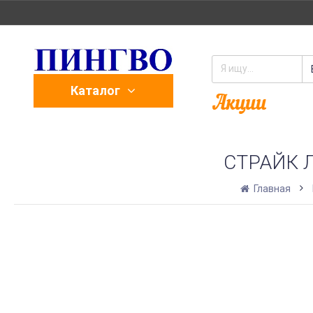
Каталог
СТРАЙК 
Главная