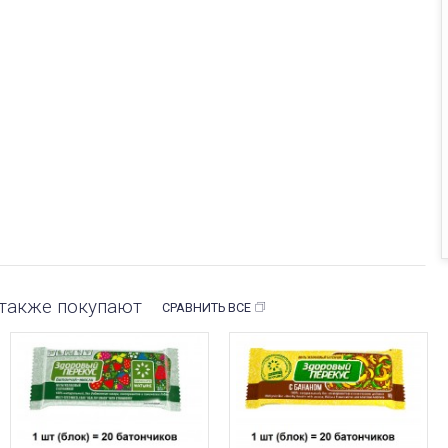
 также покупают
СРАВНИТЬ ВСЕ