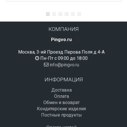
КОМПАНИЯ
Pingvo.ru
Москва, 3-ий Проезд Перова Поля д 4-А
Пн-Пт с 09:00 до 18:00
info@pingvo.ru
ИНФОРМАЦИЯ
Доставка
Оплата
Обмен и возврат
Кондитерские изделия
Постные продукты