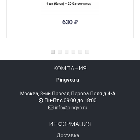
ПОД ЗАКАЗ
630
₽
КОМПАНИЯ
Pingvo.ru
Москва, 3-ий Проезд Перова Поля д 4-А
Пн-Пт с 09:00 до 18:00
info@pingvo.ru
ИНФОРМАЦИЯ
Доставка