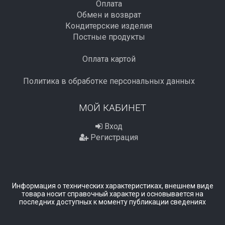
Оплата
Обмен и возврат
Кондитерские изделия
Постные продукты
Оплата картой
Политика в обработке персональных данных
МОЙ КАБИНЕТ
Вход
Регистрация
Информация о технических характеристиках, внешнем виде
товара носит справочный характер и основывается на
последних доступных к моменту публикации сведениях